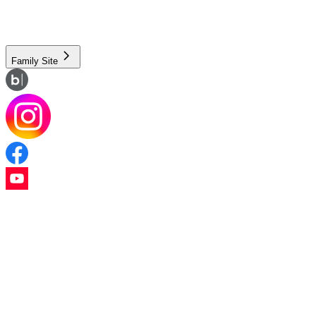
통신판매업 신고번호 : 2013-서울마포-1528
Family Site
Copyright © KT Skylife Co., Ltd. All Rights Reserved.
이용약관
개인정보처리방침
이메일추출방지정책
윤리위반신고